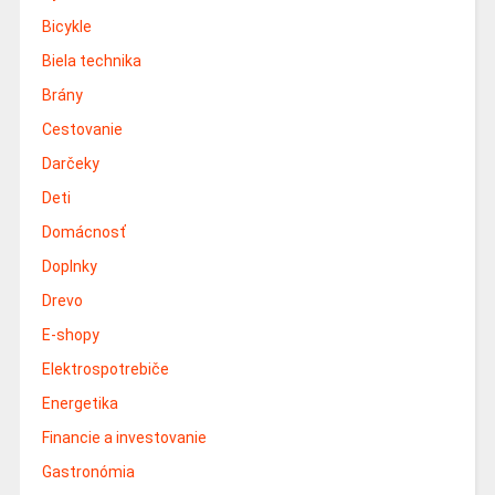
Bicykle
Biela technika
Brány
Cestovanie
Darčeky
Deti
Domácnosť
Doplnky
Drevo
E-shopy
Elektrospotrebiče
Energetika
Financie a investovanie
Gastronómia