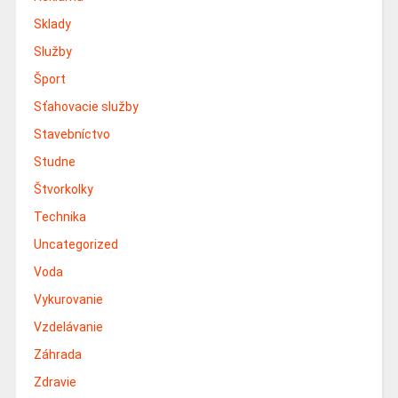
Sklady
Služby
Šport
Sťahovacie služby
Stavebníctvo
Studne
Štvorkolky
Technika
Uncategorized
Voda
Vykurovanie
Vzdelávanie
Záhrada
Zdravie