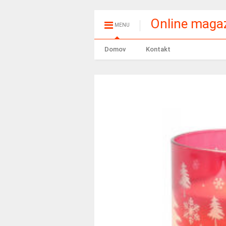
Online maga
MENU
Domov
Kontakt